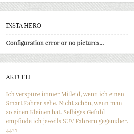
INSTA HERO
Configuration error or no pictures...
AKTUELL
Ich verspüre immer Mitleid, wenn ich einen
Smart Fahrer sehe. Nicht schön, wenn man
so einen Kleinen hat. Selbiges Gefühl
empfinde ich jeweils SUV Fahrern gegenüber.
4421