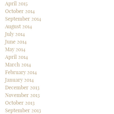
April 2015
October 2014
September 2014
August 2014
July 2014
June 2014
May 2014
April 2014
March 2014
February 2014
January 2014
December 2013
November 2013
October 2013
September 2013