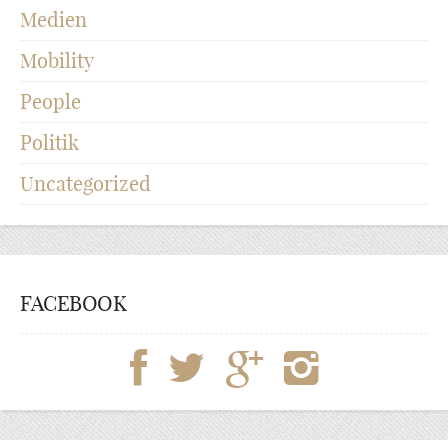
Medien
Mobility
People
Politik
Uncategorized
FACEBOOK