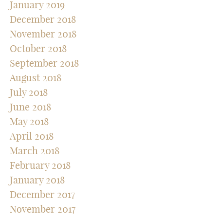
January 2019
December 2018
November 2018
October 2018
September 2018
August 2018
July 2018
June 2018
May 2018
April 2018
March 2018
February 2018
January 2018
December 2017
November 2017