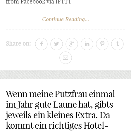
from Facebook via IFTTT
Continue Reading...
Share on:
Wenn meine Putzfrau einmal
im Jahr gute Laune hat, gibts
jeweils ein kleines Extra. Da
kommt ein richtiges Hotel-