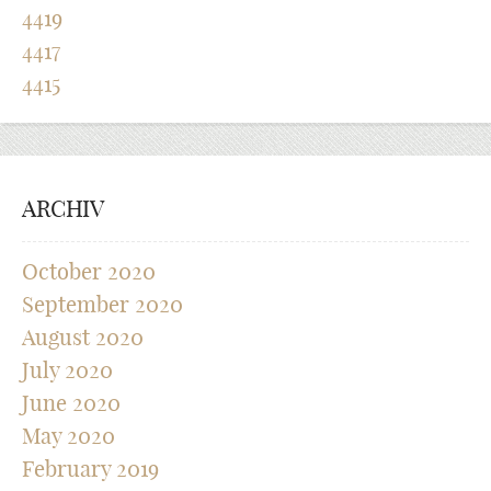
4419
4417
4415
ARCHIV
October 2020
September 2020
August 2020
July 2020
June 2020
May 2020
February 2019