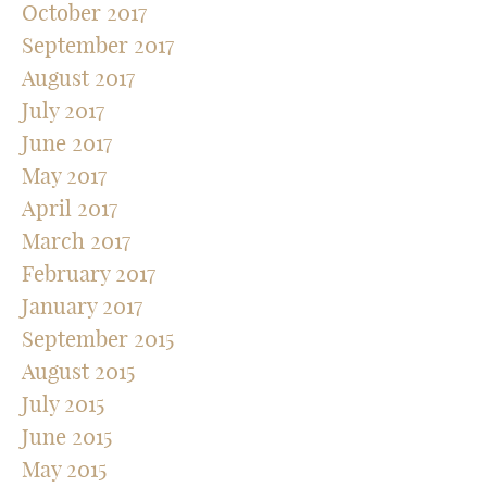
October 2017
September 2017
August 2017
July 2017
June 2017
May 2017
April 2017
March 2017
February 2017
January 2017
September 2015
August 2015
July 2015
June 2015
May 2015