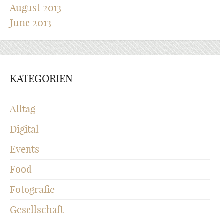
August 2013
June 2013
KATEGORIEN
Alltag
Digital
Events
Food
Fotografie
Gesellschaft